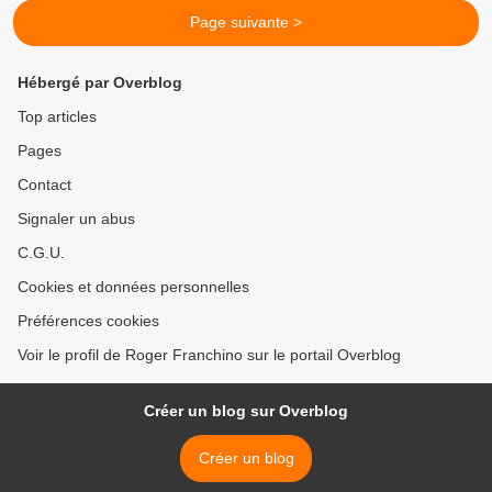
Page suivante >
Hébergé par Overblog
Top articles
Pages
Contact
Signaler un abus
C.G.U.
Cookies et données personnelles
Préférences cookies
Voir le profil de Roger Franchino sur le portail Overblog
Créer un blog sur Overblog
Créer un blog