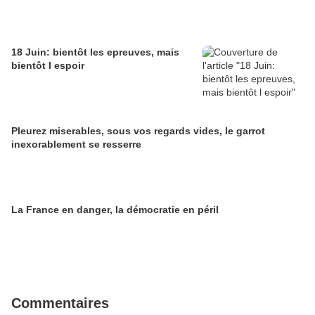
18 Juin: bientôt les epreuves, mais
bientôt l espoir
Pleurez miserables, sous vos regards vides, le garrot
inexorablement se resserre
La France en danger, la démocratie en péril
Commentaires