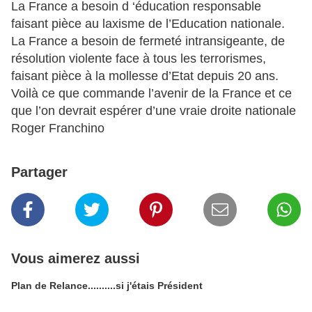
La France a besoin d ‘éducation responsable
faisant pièce au laxisme de l’Education nationale.
La France a besoin de fermeté intransigeante, de
résolution violente face à tous les terrorismes,
faisant pièce à la mollesse d’Etat depuis 20 ans.
Voilà ce que commande l’avenir de la France et ce
que l’on devrait espérer d’une vraie droite nationale
Roger Franchino
Partager
Vous aimerez aussi
Plan de Relance..........si j'étais Président