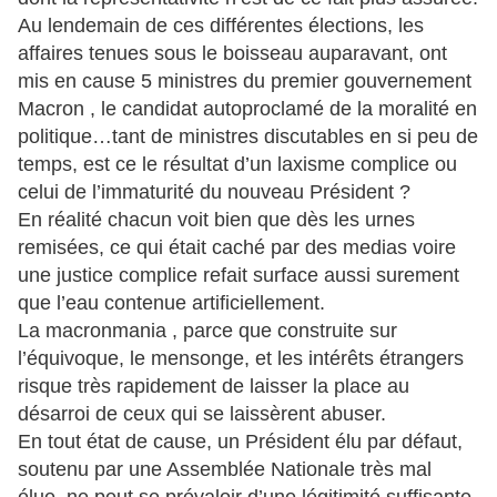
Au lendemain de ces différentes élections, les
affaires tenues sous le boisseau auparavant, ont
mis en cause 5 ministres du premier gouvernement
Macron , le candidat autoproclamé de la moralité en
politique…tant de ministres discutables en si peu de
temps, est ce le résultat d’un laxisme complice ou
celui de l’immaturité du nouveau Président ?
En réalité chacun voit bien que dès les urnes
remisées, ce qui était caché par des medias voire
une justice complice refait surface aussi surement
que l’eau contenue artificiellement.
La macronmania , parce que construite sur
l’équivoque, le mensonge, et les intérêts étrangers
risque très rapidement de laisser la place au
désarroi de ceux qui se laissèrent abuser.
En tout état de cause, un Président élu par défaut,
soutenu par une Assemblée Nationale très mal