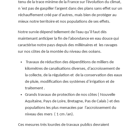
tenu de la trace minime de la France sur l’évolution du climat,
n ‘est pas de gaspiller l’argent dans des plans sans effet sur un
réchauffement créé par d’autres, mais bien de protéger au
mieux notre territoire et nos populations de ses effets.
Notre survie dépend tellement de l’eau qu’il faut dès
maintenant anticiper la fin de l’abondance en eau douce qui
caractérise notre pays depuis des millénaires et les ravages
sur nos côtes de la montée du niveau des océans.
Travaux de réduction des déperditions de milliers de
kilomètres de canalisations diverses, d’accroissement de
la collecte, de la régulation et de la conservation des eaux
de pluie, modification des systèmes d’irrigation et de
traitement .
Grands travaux de protection de nos côtes ( Nouvelle
Aquitaine, Pays de Loire, Bretagne, Pas de Calais ) et des
populations les plus menacées par l’accroissement du
niveau des mers ( 1 cm /an).
Ces mesures très lourdes de travaux publics devraient