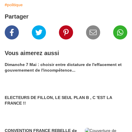
#politique
Partager
Vous aimerez aussi
Dimanche 7 Mai : choisir entre dictature de l'effacement et
gouvernement de l'incompétence...
ELECTEURS DE FILLON, LE SEUL PLAN B , C 'EST LA
FRANCE !!
CONVENTION FRANCE REBELLE de