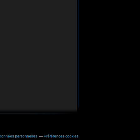
 données personnelles
Préférences cookies