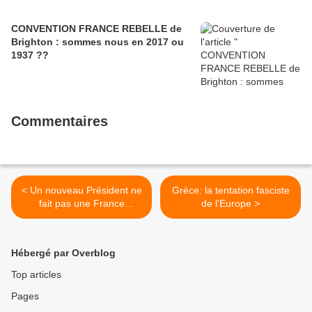
CONVENTION FRANCE REBELLE de
Brighton : sommes nous en 2017 ou
1937 ??
Commentaires
< Un nouveau Président ne
Grèce: la tentation fasciste
fait pas une France
de l'Europe >
nouvelle.
Hébergé par Overblog
Top articles
Pages