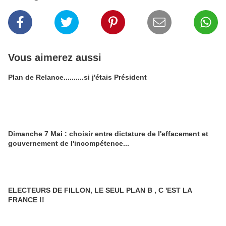
Vous aimerez aussi
Plan de Relance..........si j'étais Président
Dimanche 7 Mai : choisir entre dictature de l'effacement et
gouvernement de l'incompétence...
ELECTEURS DE FILLON, LE SEUL PLAN B , C 'EST LA
FRANCE !!