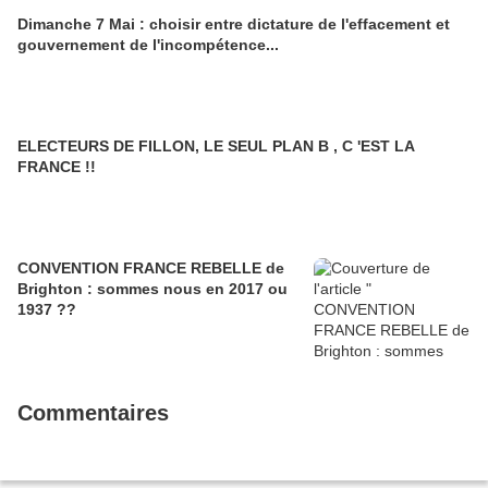
Dimanche 7 Mai : choisir entre dictature de l'effacement et
gouvernement de l'incompétence...
ELECTEURS DE FILLON, LE SEUL PLAN B , C 'EST LA
FRANCE !!
CONVENTION FRANCE REBELLE de
Brighton : sommes nous en 2017 ou
1937 ??
Commentaires