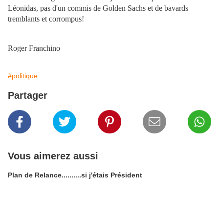
Léonidas, pas d'un commis de Golden Sachs et de bavards
tremblants et corrompus!
Roger Franchino
#politique
Partager
Vous aimerez aussi
Plan de Relance..........si j'étais Président