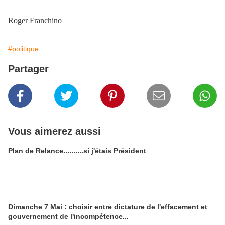
Roger Franchino
#politique
Partager
Vous aimerez aussi
Plan de Relance..........si j'étais Président
Dimanche 7 Mai : choisir entre dictature de l'effacement et
gouvernement de l'incompétence...