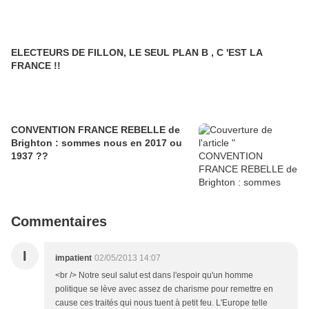
ELECTEURS DE FILLON, LE SEUL PLAN B , C 'EST LA
FRANCE !!
CONVENTION FRANCE REBELLE de
Brighton : sommes nous en 2017 ou
1937 ??
Commentaires
I
impatient
02/05/2013 14:07
<br /> Notre seul salut est dans l'espoir qu'un homme
politique se lève avec assez de charisme pour remettre en
cause ces traités qui nous tuent à petit feu. L'Europe telle