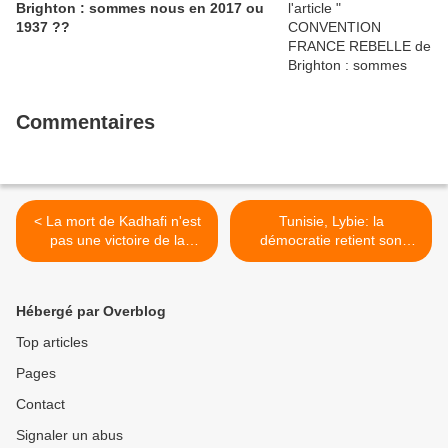
Brighton : sommes nous en 2017 ou
1937 ??
Commentaires
< La mort de Kadhafi n'est
Tunisie, Lybie: la
pas une victoire de la
démocratie retient son
France!
souffle. >
Hébergé par Overblog
Top articles
Pages
Contact
Signaler un abus