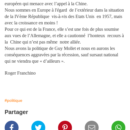
européen qui menace avec l’appel à la Chine.
Nous sommes en Europe à l'égard de l’extérieur dans la situation
de la IVème République vis-à-vis des Etats Unis en 1957, mais
avec la croissance en moins !
Pour ce qui est de la France, elle s’est une fois de plus soumise
aux vues de l’Allemagne, et elle a cautionné l’honteux recours à
la Chine qui n’est pas même notre alliée.
Nous avons la politique de Guy Mollet et nous en aurons les
conséquences aggravées par la récession, sauf sursaut national
qui ne viendra que « d’ailleurs ».
Roger Franchino
#politique
Partager