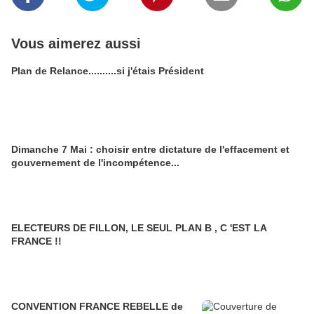
Vous aimerez aussi
Plan de Relance..........si j'étais Président
Dimanche 7 Mai : choisir entre dictature de l'effacement et
gouvernement de l'incompétence...
ELECTEURS DE FILLON, LE SEUL PLAN B , C 'EST LA
FRANCE !!
CONVENTION FRANCE REBELLE de