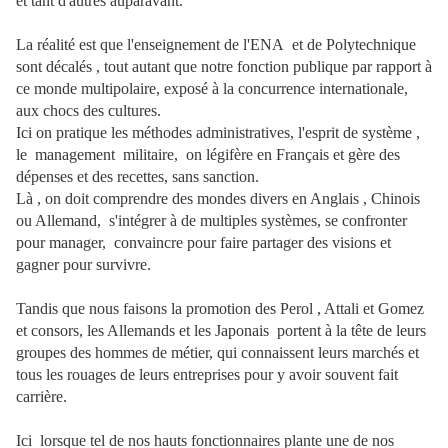
et tant d'autres auparavant.
La réalité est que l'enseignement de l'ENA et de Polytechnique
sont décalés , tout autant que notre fonction publique par rapport à
ce monde multipolaire, exposé à la concurrence internationale,
aux chocs des cultures.
Ici on pratique les méthodes administratives, l'esprit de système ,
le management militaire, on légifère en Français et gère des
dépenses et des recettes, sans sanction.
Là , on doit comprendre des mondes divers en Anglais , Chinois
ou Allemand, s'intégrer à de multiples systèmes, se confronter
pour manager, convaincre pour faire partager des visions et
gagner pour survivre.
Tandis que nous faisons la promotion des Perol , Attali et Gomez
et consors, les Allemands et les Japonais portent à la tête de leurs
groupes des hommes de métier, qui connaissent leurs marchés et
tous les rouages de leurs entreprises pour y avoir souvent fait
carrière.
Ici lorsque tel de nos hauts fonctionnaires plante une de nos