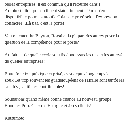
belles entreprises, il est commun qu'il retourne dans l'
Administration puisqu'il peut statutairement n'être qu'en
disponibilité pour "pantoufler" dans le privé selon l'expression
consacrée...Là bas, c'est la porte!
Va t on entendre Bayrou, Royal et la plupart des autres poser la
question de la compétence pour le poste?
Au fait .....de quelle école sont ils donc issus les uns et les autres?
de quelles entreprises?
Entre fonction publique et privé, c'est depuis longtemps le
zouk...et trop souvent les guadeloupéens de l'affaire sont tantôt les
salariés , tantôt les contribuables!
Souhaitons quand même bonne chance au nouveau groupe
Banques Pop- Caisse d'Epargne et à ses clients!
Katsumoto