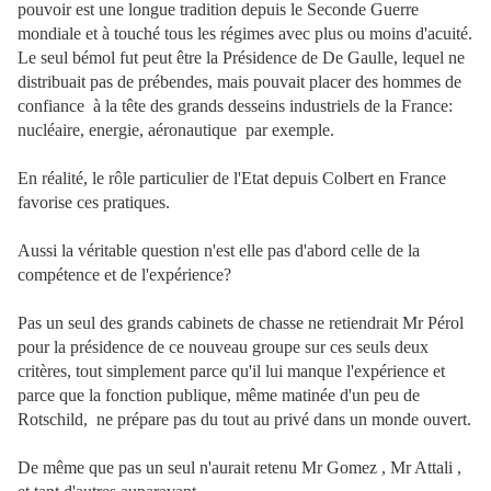
pouvoir est une longue tradition depuis le Seconde Guerre
mondiale et à touché tous les régimes avec plus ou moins d'acuité.
Le seul bémol fut peut être la Présidence de De Gaulle, lequel ne
distribuait pas de prébendes, mais pouvait placer des hommes de
confiance à la tête des grands desseins industriels de la France:
nucléaire, energie, aéronautique par exemple.
En réalité, le rôle particulier de l'Etat depuis Colbert en France
favorise ces pratiques.
Aussi la véritable question n'est elle pas d'abord celle de la
compétence et de l'expérience?
Pas un seul des grands cabinets de chasse ne retiendrait Mr Pérol
pour la présidence de ce nouveau groupe sur ces seuls deux
critères, tout simplement parce qu'il lui manque l'expérience et
parce que la fonction publique, même matinée d'un peu de
Rotschild, ne prépare pas du tout au privé dans un monde ouvert.
De même que pas un seul n'aurait retenu Mr Gomez , Mr Attali ,