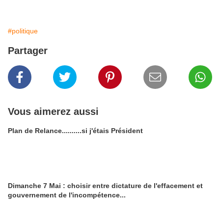
#politique
Partager
Vous aimerez aussi
Plan de Relance..........si j'étais Président
Dimanche 7 Mai : choisir entre dictature de l'effacement et
gouvernement de l'incompétence...