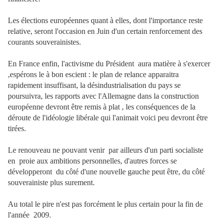
Les élections européennes quant à elles, dont l'importance reste
relative, seront l'occasion en Juin d'un certain renforcement des
courants souverainistes.
En France enfin, l'activisme du Président aura matière à s'exercer
,espérons le à bon escient : le plan de relance apparaitra
rapidement insuffisant, la désindustrialisation du pays se
poursuivra, les rapports avec l'Allemagne dans la construction
européenne devront être remis à plat , les conséquences de la
déroute de l'idéologie libérale qui l'animait voici peu devront être
tirées.
Le renouveau ne pouvant venir par ailleurs d'un parti socialiste
en proie aux ambitions personnelles, d'autres forces se
développeront du côté d'une nouvelle gauche peut être, du côté
souverainiste plus surement.
Au total le pire n'est pas forcément le plus certain pour la fin de
l'année 2009.