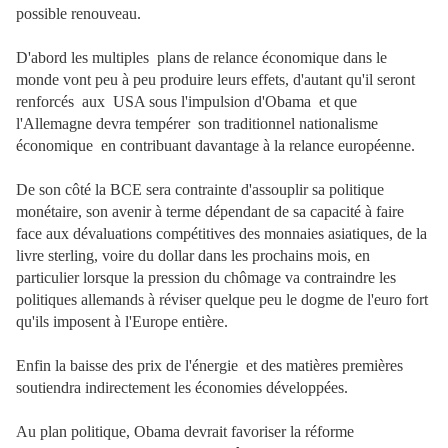
possible renouveau.
D'abord les multiples plans de relance économique dans le
monde vont peu à peu produire leurs effets, d'autant qu'il seront
renforcés aux USA sous l'impulsion d'Obama et que
l'Allemagne devra tempérer son traditionnel nationalisme
économique en contribuant davantage à la relance européenne.
De son côté la BCE sera contrainte d'assouplir sa politique
monétaire, son avenir à terme dépendant de sa capacité à faire
face aux dévaluations compétitives des monnaies asiatiques, de la
livre sterling, voire du dollar dans les prochains mois, en
particulier lorsque la pression du chômage va contraindre les
politiques allemands à réviser quelque peu le dogme de l'euro fort
qu'ils imposent à l'Europe entière.
Enfin la baisse des prix de l'énergie et des matières premières
soutiendra indirectement les économies développées.
Au plan politique, Obama devrait favoriser la réforme