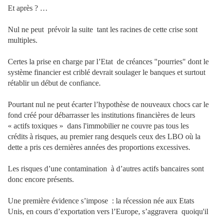
Et après ? …
Nul ne peut
prévoir la suite
tant les racines de cette crise sont
multiples.
Certes la prise en charge par l’Etat
de créances "pourries" dont le
système financier est criblé devrait soulager le banques et surtout
rétablir un début de confiance.
Pourtant nul ne peut écarter l’hypothèse de nouveaux chocs car le
fond créé pour débarrasser les institutions financières de leurs
« actifs toxiques »
dans l'immobilier
ne couvre pas tous les
crédits à risques, au premier rang desquels ceux des LBO où la
dette a pris ces dernières années des proportions excessives.
Les risques d’une contamination
à d’autres actifs bancaires sont
donc encore présents.
Une première évidence s’impose : la récession née aux Etats
Unis, en cours d’exportation vers l’Europe, s’aggravera
quoiqu'il