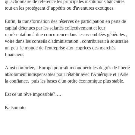
qu'actionnaire de référence les principales institutions bancaires
tout en les protégeant d' appétits ou d'aventures exotiques.
Enfin, la transformation des réserves de participation en parts de
capital détenues par les salariés collectivement et leur
représentation à due concurrence dans les assemblées générales ,
voire dans les conseils d'administration , contribuerait à soustraire
un peu le monde de l'entreprise aux caprices des marchés
financiers.
Ainsi confortée, l'Europe pourrait reconquérir les degrés de liberté
absolument indispensables pour
rétablir avec l'Amérique et l'Asie
la confiance, puis les bases d'un ordre économique plus stable.
Est ce un rêve impossible?….
Katsumoto