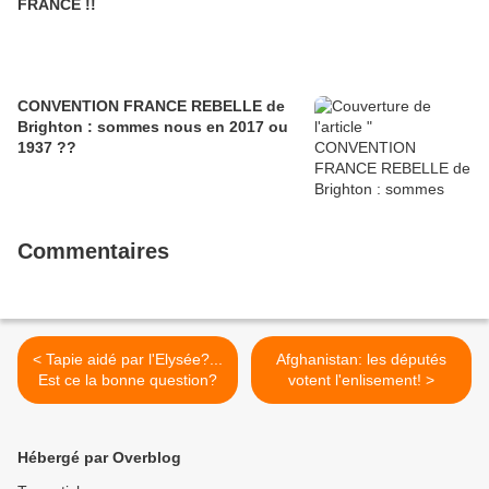
FRANCE !!
CONVENTION FRANCE REBELLE de
Brighton : sommes nous en 2017 ou
1937 ??
Commentaires
< Tapie aidé par l'Elysée?...
Afghanistan: les députés
Est ce la bonne question?
votent l'enlisement! >
Hébergé par Overblog