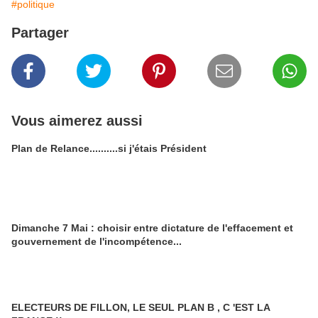
#politique
Partager
Vous aimerez aussi
Plan de Relance..........si j'étais Président
Dimanche 7 Mai : choisir entre dictature de l'effacement et
gouvernement de l'incompétence...
ELECTEURS DE FILLON, LE SEUL PLAN B , C 'EST LA