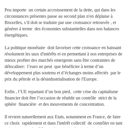
Peu importe
un certain accroissement de la dette, qui dans les
circonstances présentes passe au second plan n'en déplaise à
Bruxelles, s’il doit se traduire par une croissance retrouvée , et
générer à terme
des économies substantielles dans nos balances
énergétiques.
La politique monétaire
doit favoriser cette croissance en baissant
résolument les taux d'intérêts et en permettant à nos entreprises de
mieux profiter des marchés emergents sans être contraintes de
délocaliser: l’euro ne peut que bénéficier à terme d’un
développement plus soutenu et d’échanges moins affectés
par le
prix du pétrole et la désindustrialisation de l'Europe.
Enfin , l’UE repartant d’un bon pied,
cette crise du capitalisme
financier doit être l’occasion de rétablir un contrôle strict de la
sphère financière
et des mouvements de concentration.
Il revient naturellement aux Etats, notamment en France, de faire
ce choix rapidement et dans l'intérêt collectif de contrôler en tant