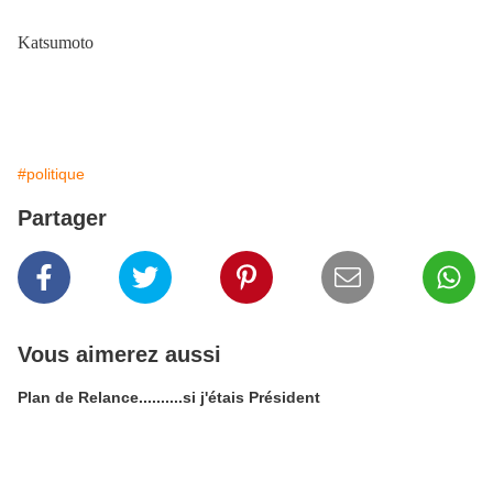
Katsumoto
#politique
Partager
Vous aimerez aussi
Plan de Relance..........si j'étais Président