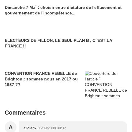
Dimanche 7 Mai : choisir entre dictature de l'effacement et
gouvernement de l'incompétence...
ELECTEURS DE FILLON, LE SEUL PLAN B , C 'EST LA
FRANCE !!
CONVENTION FRANCE REBELLE de
Brighton : sommes nous en 2017 ou
1937 ??
Commentaires
A
aliciabx
06/09/2008 00:32