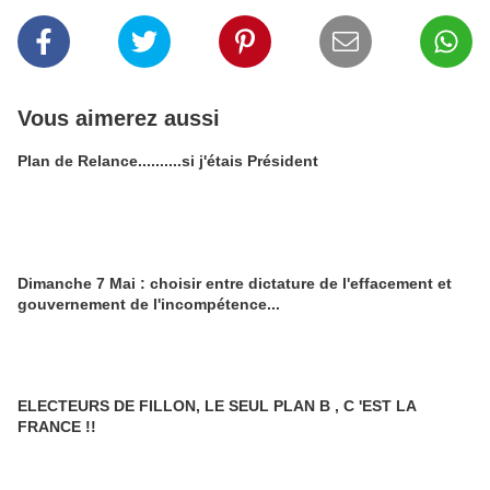
Vous aimerez aussi
Plan de Relance..........si j'étais Président
Dimanche 7 Mai : choisir entre dictature de l'effacement et
gouvernement de l'incompétence...
ELECTEURS DE FILLON, LE SEUL PLAN B , C 'EST LA
FRANCE !!