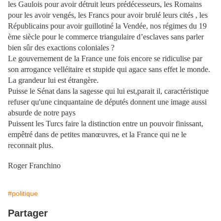
les Gaulois pour avoir détruit leurs prédécesseurs, les Romains
pour les avoir vengés, les Francs pour avoir brulé leurs cités , les
Républicains pour avoir guillotiné la Vendée, nos régimes du 19
ème siècle pour le commerce triangulaire d’esclaves sans parler
bien sûr des exactions coloniales ?
Le gouvernement de la France une fois encore se ridiculise par
son arrogance velléitaire et stupide qui agace sans effet le monde.
La grandeur lui est étrangère.
Puisse le Sénat dans la sagesse qui lui est,parait il, caractéristique
refuser qu'une cinquantaine de députés donnent une image aussi
absurde de notre pays
Puissent les Turcs faire la distinction entre un pouvoir finissant,
empêtré dans de petites manœuvres, et la France qui ne le
reconnait plus.
Roger Franchino
#politique
Partager