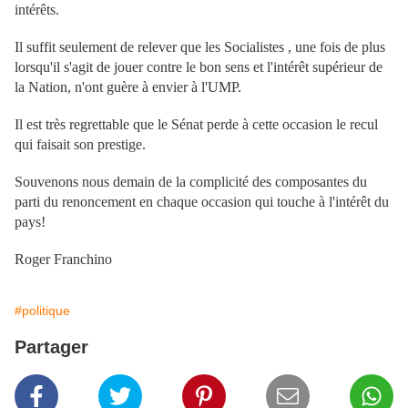
intérêts.
Il suffit seulement de relever que les Socialistes , une fois de plus
lorsqu'il s'agit de jouer contre le bon sens et l'intérêt supérieur de
la Nation, n'ont guère à envier à l'UMP.
Il est très regrettable que le Sénat perde à cette occasion le recul
qui faisait son prestige.
Souvenons nous demain de la complicité des composantes du
parti du renoncement en chaque occasion qui touche à l'intérêt du
pays!
Roger Franchino
#politique
Partager