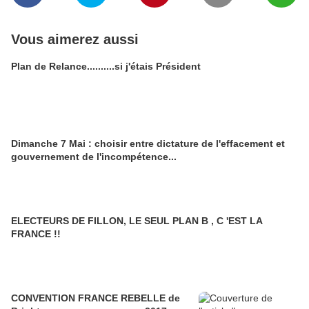
Vous aimerez aussi
Plan de Relance..........si j'étais Président
Dimanche 7 Mai : choisir entre dictature de l'effacement et
gouvernement de l'incompétence...
ELECTEURS DE FILLON, LE SEUL PLAN B , C 'EST LA
FRANCE !!
CONVENTION FRANCE REBELLE de