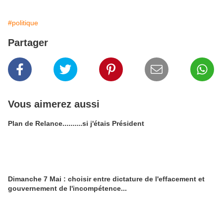
#politique
Partager
Vous aimerez aussi
Plan de Relance..........si j'étais Président
Dimanche 7 Mai : choisir entre dictature de l'effacement et
gouvernement de l'incompétence...