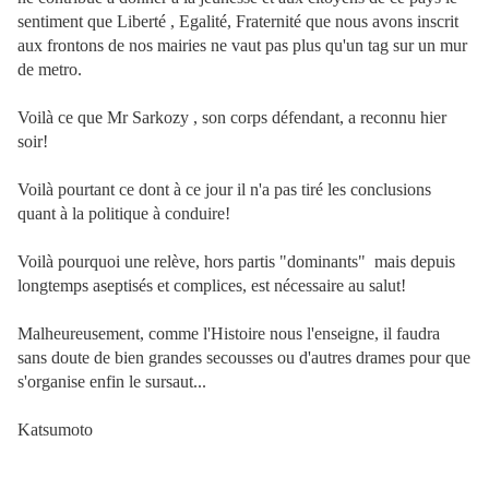
sentiment que Liberté , Egalité, Fraternité que nous avons inscrit
aux frontons de nos mairies ne vaut pas plus qu'un tag sur un mur
de metro.
Voilà ce que Mr Sarkozy , son corps défendant, a reconnu hier
soir!
Voilà pourtant ce dont à ce jour il n'a pas tiré les conclusions
quant à la politique à conduire!
Voilà pourquoi une relève, hors partis "dominants" mais depuis
longtemps aseptisés et complices, est nécessaire au salut!
Malheureusement, comme l'Histoire nous l'enseigne, il faudra
sans doute de bien grandes secousses ou d'autres drames pour que
s'organise enfin le sursaut...
Katsumoto