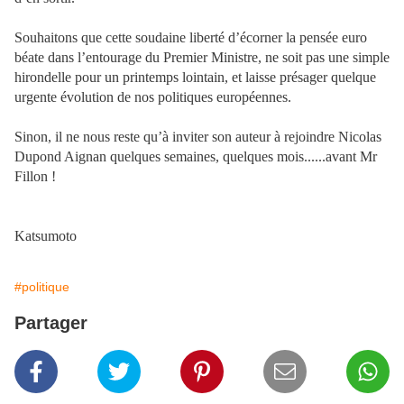
Souhaitons que cette soudaine liberté d’écorner la pensée euro
béate dans l’entourage du Premier Ministre, ne soit pas une simple
hirondelle pour un printemps lointain, et laisse présager quelque
urgente évolution de nos politiques européennes.
Sinon, il ne nous reste qu’à inviter son auteur à rejoindre Nicolas
Dupond Aignan quelques semaines, quelques mois......avant Mr
Fillon !
Katsumoto
#politique
Partager