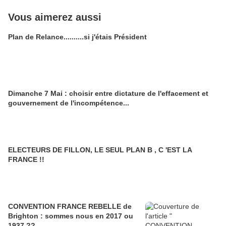
Vous aimerez aussi
Plan de Relance..........si j'étais Président
Dimanche 7 Mai : choisir entre dictature de l'effacement et
gouvernement de l'incompétence...
ELECTEURS DE FILLON, LE SEUL PLAN B , C 'EST LA
FRANCE !!
CONVENTION FRANCE REBELLE de
Brighton : sommes nous en 2017 ou
1937 ??