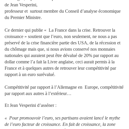
de Jean Vesperini,
professeur et
surtout membre du Conseil d’analyse économique
du Premier Ministre.
Ce dernier qui publie « La France dans la crise. Retrouver la
croissance » soutient que l’euro, non seulement, ne nous a pas
préservé de la crise financière partie des USA, de la récession et
du chômage mais que, si nous avions conservé nos monnaies
nationales qui auraient peut être dévalué de 20% par rapport au
dollar comme l’a fait la Livre anglaise, ceci aurait permis à la
France et à quelques autres de retrouver leur compétitivité par
rapport à un euro surévalué.
Compétitivité par rapport à l’Allemagne en
Europe, compétitivité
par rapport aux autres à l’extérieur…
Et Jean Vesperini d’asséner :
« Pour promouvoir l’euro, ses partisans avaient lancé le mythe
de l’euro facteur de croissance. En fait de croissance, la zone