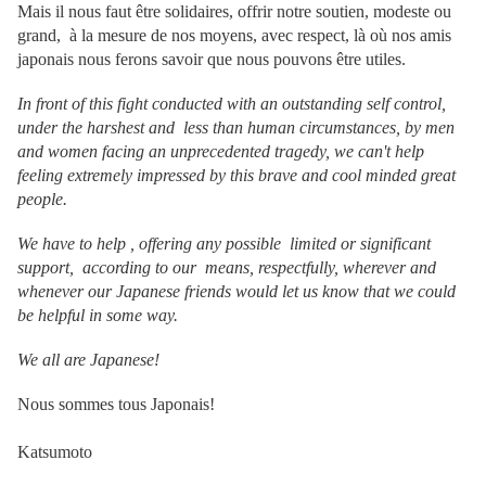
Mais il nous faut être solidaires, offrir notre soutien, modeste ou
grand, à la mesure de nos moyens, avec respect, là où nos amis
japonais nous ferons savoir que nous pouvons être utiles.
In front of this fight conducted with an outstanding self control,
under the harshest and less than human circumstances, by men
and women facing an unprecedented tragedy, we can't help
feeling extremely impressed by this brave and cool minded great
people.
We have to help , offering any possible limited or significant
support, according to our means, respectfully, wherever and
whenever our Japanese friends would let us know that we could
be helpful in some way.
We all are Japanese!
Nous sommes tous Japonais!
Katsumoto