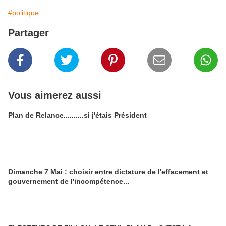
#politique
Partager
Vous aimerez aussi
Plan de Relance..........si j'étais Président
Dimanche 7 Mai : choisir entre dictature de l'effacement et
gouvernement de l'incompétence...