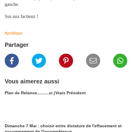
gauche.
Sus aux factieux !
#politique
Partager
Vous aimerez aussi
Plan de Relance..........si j'étais Président
Dimanche 7 Mai : choisir entre dictature de l'effacement et
gouvernement de l'incompétence...