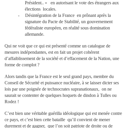
Président.. » en autorisant le vote des étrangers aux
élections locales.
-
Désintégration de la France en prônant après la
signature du Pacte de Stabilité, un gouvernement
fédéraliste européen, en réalité sous domination
allemande.
Qui ne voit que ce qui est présenté comme un catalogue de
mesures indépendantes, est en fait un projet cohérent
d’affaiblissement de la société et d’effacement de la Nation, une
forme de complot ?
Alors tandis que la France est le seul grand pays, membre du
Conseil de Sécurité et puissance nucléaire, à se laisser dicter ses
lois par une poignée de technocrates supranationaux, on ne
saurait se contenter de quelques hoquets de dindon à Tulles ou
Rodez !
C’est bien une véritable guérilla idéologique qui est menée contre
ce pays, et c’est bien cette bataille qu’il convient de mener
durement et de gagner, que l’on soit patriote de droite ou de