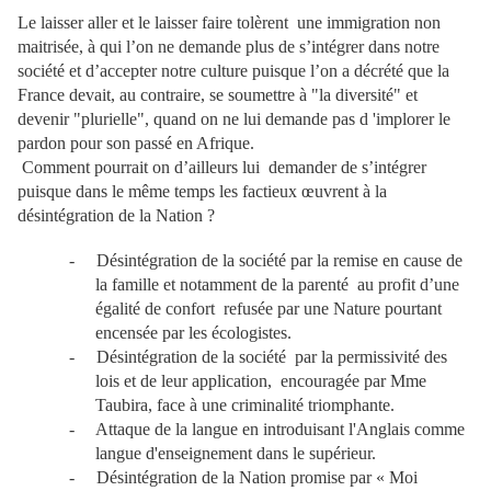
Le laisser aller et le laisser faire tolèrent une immigration non
maitrisée, à qui l’on ne demande plus de s’intégrer dans notre
société et d’accepter notre culture puisque l’on a décrété que la
France devait, au contraire, se soumettre à "la diversité" et
devenir "plurielle", quand on ne lui demande pas d 'implorer le
pardon pour son passé en Afrique.
Comment pourrait on d’ailleurs lui demander de s’intégrer
puisque dans le même temps les factieux œuvrent à la
désintégration de la Nation ?
-
Désintégration de la société par la remise en cause de
la famille et notamment de la parenté au profit d’une
égalité de confort refusée par une Nature pourtant
encensée par les écologistes.
-
Désintégration de la société par la permissivité des
lois et de leur application, encouragée par Mme
Taubira, face à une criminalité triomphante.
- Attaque de la langue en introduisant l'Anglais comme
langue d'enseignement dans le supérieur.
-
Désintégration de la Nation promise par « Moi