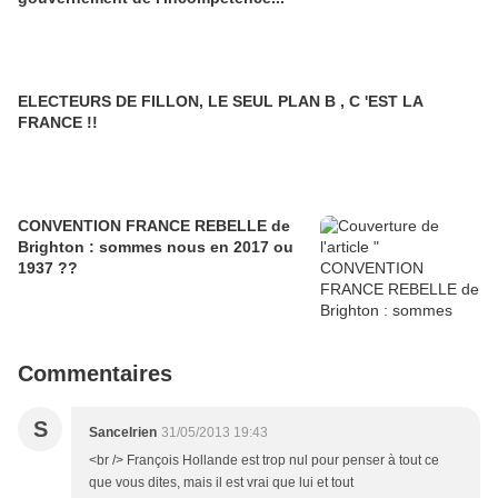
ELECTEURS DE FILLON, LE SEUL PLAN B , C 'EST LA
FRANCE !!
CONVENTION FRANCE REBELLE de
Brighton : sommes nous en 2017 ou
1937 ??
Commentaires
S
Sancelrien
31/05/2013 19:43
<br /> François Hollande est trop nul pour penser à tout ce
que vous dites, mais il est vrai que lui et tout