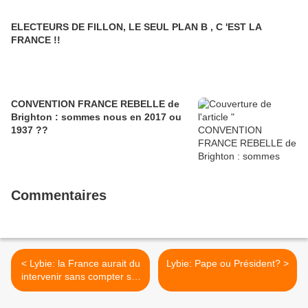
ELECTEURS DE FILLON, LE SEUL PLAN B , C 'EST LA
FRANCE !!
CONVENTION FRANCE REBELLE de
Brighton : sommes nous en 2017 ou
1937 ??
Commentaires
< Lybie: la France aurait du
Lybie: Pape ou Président? >
intervenir sans compter sur
l'impuissante Europe