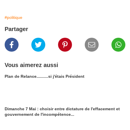
#politique
Partager
Vous aimerez aussi
Plan de Relance..........si j'étais Président
Dimanche 7 Mai : choisir entre dictature de l'effacement et
gouvernement de l'incompétence...