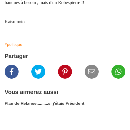
banques à besoin , mais d'un Robespierre !!
Katsumoto
#politique
Partager
Vous aimerez aussi
Plan de Relance..........si j'étais Président