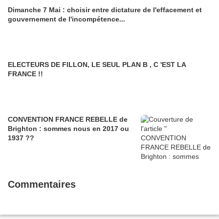
Dimanche 7 Mai : choisir entre dictature de l'effacement et
gouvernement de l'incompétence...
ELECTEURS DE FILLON, LE SEUL PLAN B , C 'EST LA
FRANCE !!
CONVENTION FRANCE REBELLE de
Brighton : sommes nous en 2017 ou
1937 ??
Commentaires