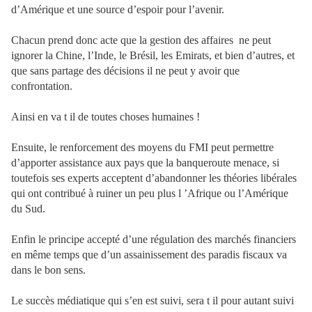
d’Amérique et une source d’espoir pour l’avenir.
Chacun prend donc acte que la gestion des affaires
ne peut
ignorer la Chine, l’Inde, le Brésil, les Emirats, et bien d’autres, et
que sans partage des décisions il ne peut y avoir que
confrontation.
Ainsi en va t il de toutes choses humaines !
Ensuite, le renforcement des moyens du FMI peut permettre
d’apporter assistance aux pays que la banqueroute menace, si
toutefois ses experts acceptent d’abandonner les théories libérales
qui ont contribué à ruiner un peu plus l ’Afrique ou l’Amérique
du Sud.
Enfin le principe accepté d’une régulation des marchés financiers
en même temps que d’un assainissement des paradis fiscaux va
dans le bon sens.
Le succès médiatique qui s’en est suivi, sera t il pour autant suivi