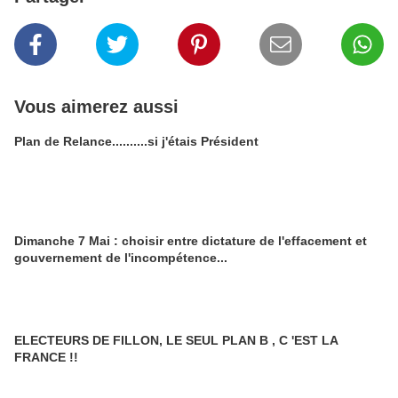
Vous aimerez aussi
Plan de Relance..........si j'étais Président
Dimanche 7 Mai : choisir entre dictature de l'effacement et
gouvernement de l'incompétence...
ELECTEURS DE FILLON, LE SEUL PLAN B , C 'EST LA
FRANCE !!