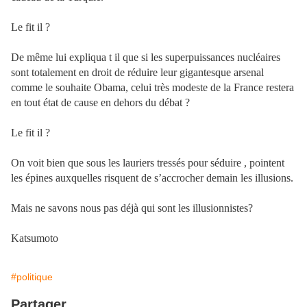
Le fit il ?
De même lui expliqua t il que si les superpuissances nucléaires
sont totalement en droit de réduire leur gigantesque arsenal
comme le souhaite Obama, celui très modeste de la France restera
en tout état de cause en dehors du débat ?
Le fit il ?
On voit bien que sous les lauriers tressés pour séduire , pointent
les épines auxquelles risquent de s’accrocher demain les illusions.
Mais ne savons nous pas déjà qui sont les illusionnistes?
Katsumoto
#politique
Partager