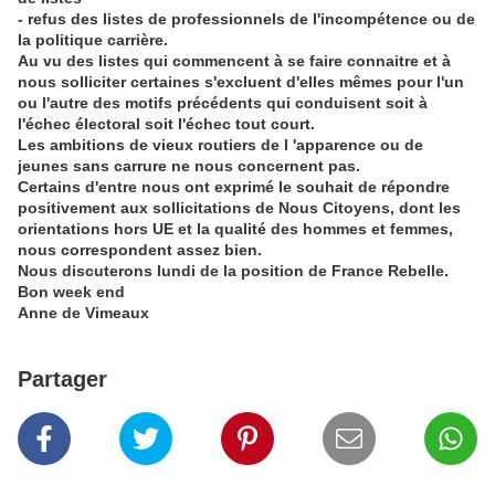
- refus des listes de professionnels de l'incompétence ou de
la politique carrière.
Au vu des listes qui commencent à se faire connaitre et à
nous solliciter certaines s'excluent d'elles mêmes pour l'un
ou l'autre des motifs précédents qui conduisent soit à
l'échec électoral soit l'échec tout court.
Les ambitions de vieux routiers de l 'apparence ou de
jeunes sans carrure ne nous concernent pas.
Certains d'entre nous ont exprimé le souhait de répondre
positivement aux sollicitations de Nous Citoyens, dont les
orientations hors UE et la qualité des hommes et femmes,
nous correspondent assez bien.
Nous discuterons lundi de la position de France Rebelle.
Bon week end
Anne de Vimeaux
Partager