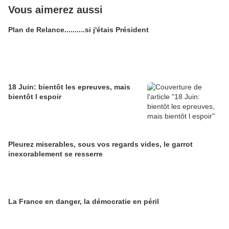
Vous aimerez aussi
Plan de Relance..........si j'étais Président
18 Juin: bientôt les epreuves, mais
bientôt l espoir
Pleurez miserables, sous vos regards vides, le garrot
inexorablement se resserre
La France en danger, la démocratie en péril